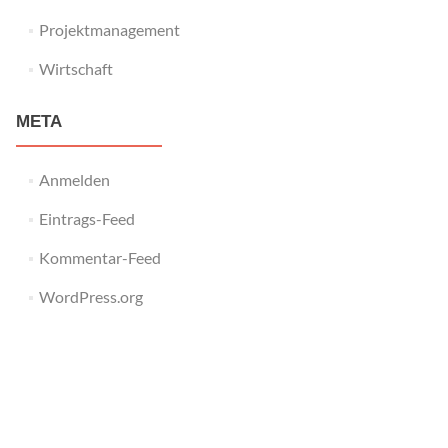
Projektmanagement
Wirtschaft
META
Anmelden
Eintrags-Feed
Kommentar-Feed
WordPress.org