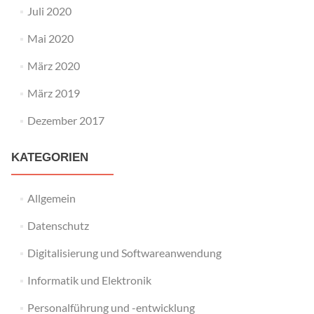
Juli 2020
Mai 2020
März 2020
März 2019
Dezember 2017
KATEGORIEN
Allgemein
Datenschutz
Digitalisierung und Softwareanwendung
Informatik und Elektronik
Personalführung und -entwicklung