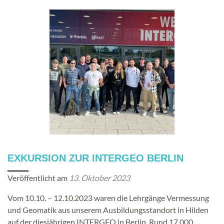
EXKURSION ZUR INTERGEO BERLIN
Veröffentlicht am
13. Oktober 2023
Vom 10.10. – 12.10.2023 waren die Lehrgänge Vermessung
und Geomatik aus unserem Ausbildungsstandort in Hilden
auf der diesjährigen INTERGEO in Berlin. Rund 17.000