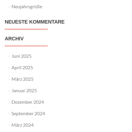
Neujahrsgrüße
NEUESTE KOMMENTARE
ARCHIV
Juni 2025
April 2025
März 2025
Januar 2025
Dezember 2024
September 2024
März 2024