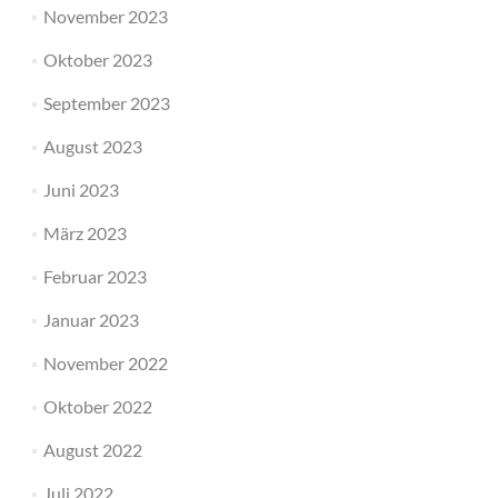
November 2023
Oktober 2023
September 2023
August 2023
Juni 2023
März 2023
Februar 2023
Januar 2023
November 2022
Oktober 2022
August 2022
Juli 2022