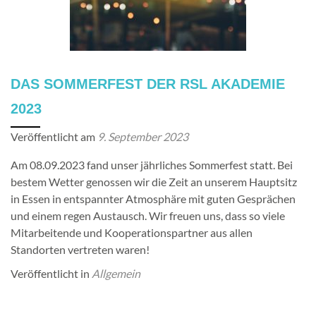
DAS SOMMERFEST DER RSL AKADEMIE
2023
Veröffentlicht am
9. September 2023
Am 08.09.2023 fand unser jährliches Sommerfest statt. Bei
bestem Wetter genossen wir die Zeit an unserem Hauptsitz
in Essen in entspannter Atmosphäre mit guten Gesprächen
und einem regen Austausch. Wir freuen uns, dass so viele
Mitarbeitende und Kooperationspartner aus allen
Standorten vertreten waren!
Veröffentlicht in
Allgemein