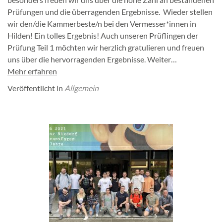
Prüfungen und die überragenden Ergebnisse. Wieder stellen
wir den/die Kammerbeste/n bei den Vermesser*innen in
Hilden! Ein tolles Ergebnis! Auch unseren Prüflingen der
Prüfung Teil 1 möchten wir herzlich gratulieren und freuen
uns über die hervorragenden Ergebnisse. Weiter…
Mehr erfahren
Veröffentlicht in
Allgemein