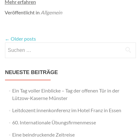
Mehr erfahren
Veröffentlicht in
Allgemein
←
Older posts
Suchen
nach:
NEUESTE BEITRÄGE
Ein Tag voller Einblicke – Tag der offenen Tür in der
Lützow-Kaserne Münster
Leitdozent:innenkonferenz im Hotel Franz in Essen
60. Internationale Übungsfirmenmesse
Eine beindruckende Zeitreise