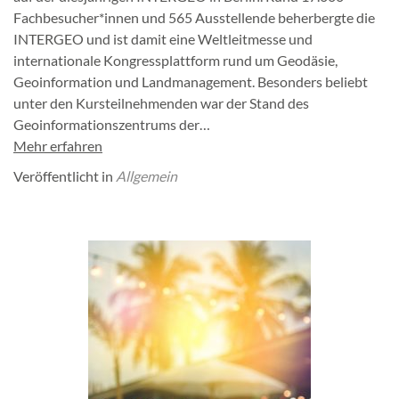
Fachbesucher*innen und 565 Ausstellende beherbergte die
INTERGEO und ist damit eine Weltleitmesse und
internationale Kongressplattform rund um Geodäsie,
Geoinformation und Landmanagement. Besonders beliebt
unter den Kursteilnehmenden war der Stand des
Geoinformationszentrums der…
Mehr erfahren
Veröffentlicht in
Allgemein