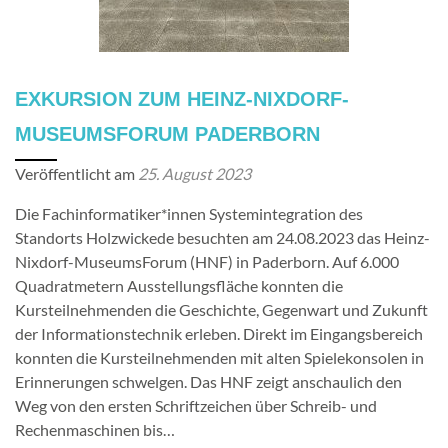
EXKURSION ZUM HEINZ-NIXDORF-
MUSEUMSFORUM PADERBORN
Veröffentlicht am
25. August 2023
Die Fachinformatiker*innen Systemintegration des
Standorts Holzwickede besuchten am 24.08.2023 das Heinz-
Nixdorf-MuseumsForum (HNF) in Paderborn. Auf 6.000
Quadratmetern Ausstellungsfläche konnten die
Kursteilnehmenden die Geschichte, Gegenwart und Zukunft
der Informationstechnik erleben. Direkt im Eingangsbereich
konnten die Kursteilnehmenden mit alten Spielekonsolen in
Erinnerungen schwelgen. Das HNF zeigt anschaulich den
Weg von den ersten Schriftzeichen über Schreib- und
Rechenmaschinen bis…