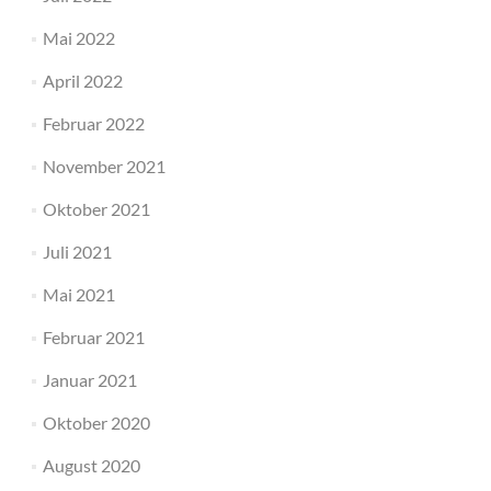
Mai 2022
April 2022
Februar 2022
November 2021
Oktober 2021
Juli 2021
Mai 2021
Februar 2021
Januar 2021
Oktober 2020
August 2020