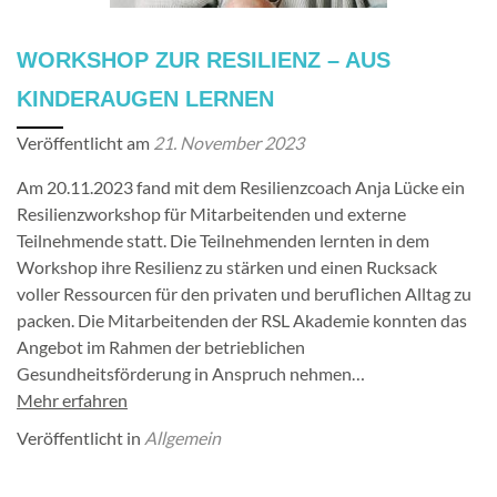
WORKSHOP ZUR RESILIENZ – AUS
KINDERAUGEN LERNEN
Veröffentlicht am
21. November 2023
Am 20.11.2023 fand mit dem Resilienzcoach Anja Lücke ein
Resilienzworkshop für Mitarbeitenden und externe
Teilnehmende statt. Die Teilnehmenden lernten in dem
Workshop ihre Resilienz zu stärken und einen Rucksack
voller Ressourcen für den privaten und beruflichen Alltag zu
packen. Die Mitarbeitenden der RSL Akademie konnten das
Angebot im Rahmen der betrieblichen
Gesundheitsförderung in Anspruch nehmen…
Mehr erfahren
Veröffentlicht in
Allgemein