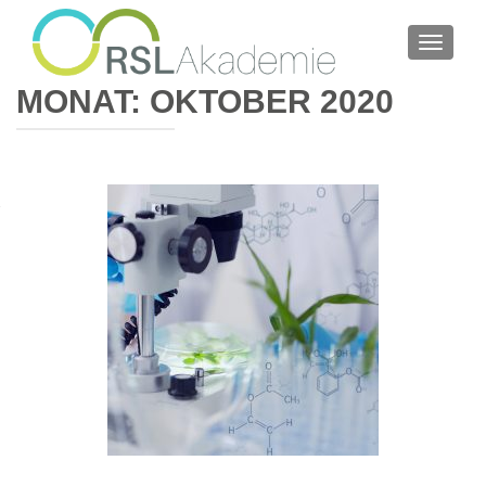
SCHALT
MONAT:
OKTOBER 2020