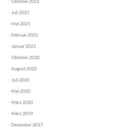
Oktober 2021
Juli 2021
Mai 2021
Februar 2021
Januar 2021
Oktober 2020
August 2020
Juli 2020
Mai 2020
März 2020
März 2019
Dezember 2017