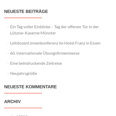
NEUESTE BEITRÄGE
Ein Tag voller Einblicke – Tag der offenen Tür in der
Lützow-Kaserne Münster
Leitdozent:innenkonferenz im Hotel Franz in Essen
60. Internationale Übungsfirmenmesse
Eine beindruckende Zeitreise
Neujahrsgrüße
NEUESTE KOMMENTARE
ARCHIV