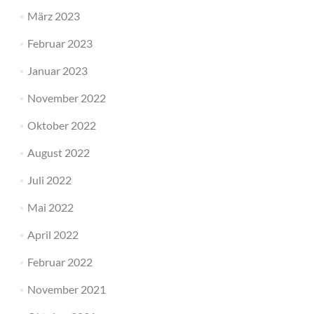
März 2023
Februar 2023
Januar 2023
November 2022
Oktober 2022
August 2022
Juli 2022
Mai 2022
April 2022
Februar 2022
November 2021