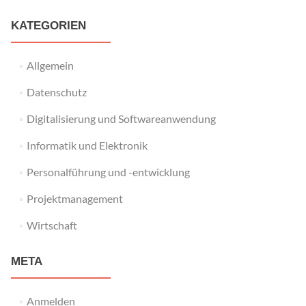
KATEGORIEN
Allgemein
Datenschutz
Digitalisierung und Softwareanwendung
Informatik und Elektronik
Personalführung und -entwicklung
Projektmanagement
Wirtschaft
META
Anmelden