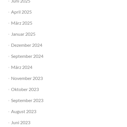
Juni 2025
April 2025
März 2025
Januar 2025
Dezember 2024
September 2024
März 2024
November 2023
Oktober 2023
September 2023
August 2023
Juni 2023