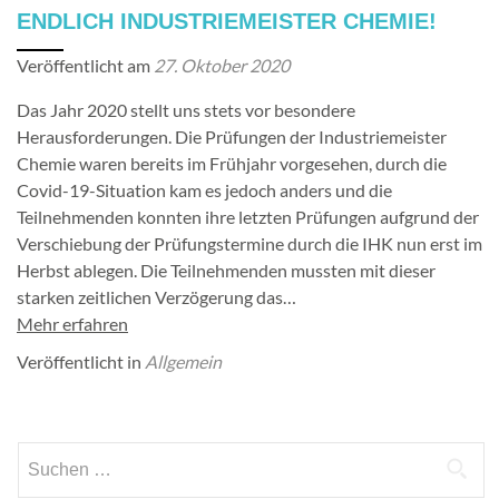
ENDLICH INDUSTRIEMEISTER CHEMIE!
Veröffentlicht am
27. Oktober 2020
Das Jahr 2020 stellt uns stets vor besondere
Herausforderungen. Die Prüfungen der Industriemeister
Chemie waren bereits im Frühjahr vorgesehen, durch die
Covid-19-Situation kam es jedoch anders und die
Teilnehmenden konnten ihre letzten Prüfungen aufgrund der
Verschiebung der Prüfungstermine durch die IHK nun erst im
Herbst ablegen. Die Teilnehmenden mussten mit dieser
starken zeitlichen Verzögerung das…
Mehr erfahren
Veröffentlicht in
Allgemein
Suchen
nach: