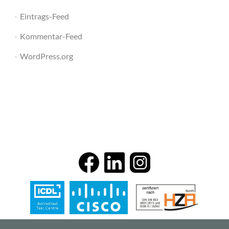
Eintrags-Feed
Kommentar-Feed
WordPress.org