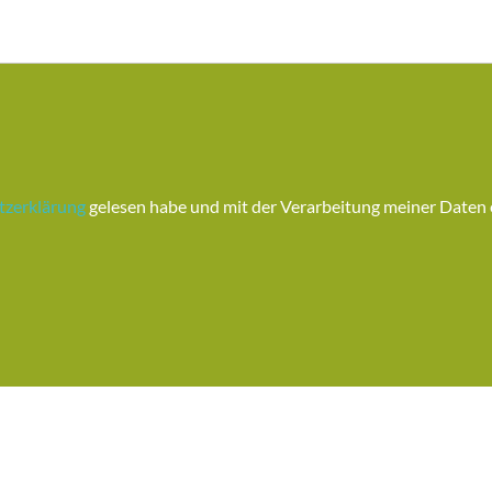
tzerklärung
gelesen habe und mit der Verarbeitung meiner Daten 