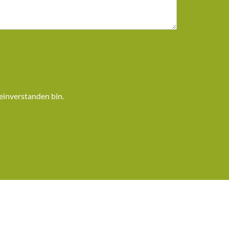
einverstanden bin.