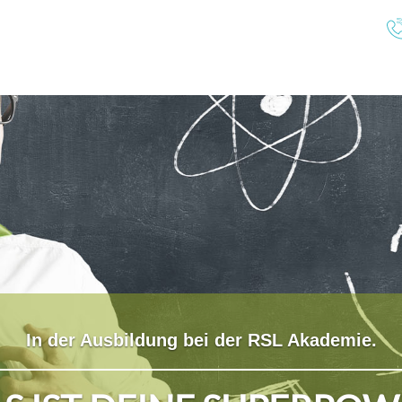
In der Ausbildung bei der RSL Akademie.