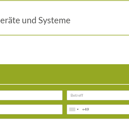
Geräte und Systeme
Betreff
Telefon