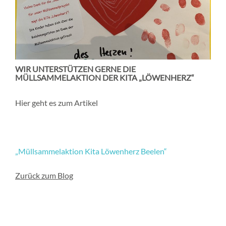
WIR UNTERSTÜTZEN GERNE DIE
MÜLLSAMMELAKTION DER KITA „LÖWENHERZ“
Hier geht es zum Artikel
„Müllsammelaktion Kita Löwenherz Beelen“
Zurück zum Blog