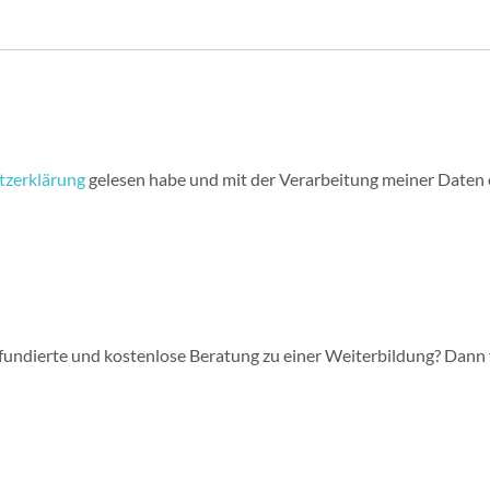
tzerklärung
gelesen habe und mit der Verarbeitung meiner Daten 
fundierte und kostenlose Beratung zu einer Weiterbildung? Dann 