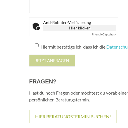
Anti-Roboter-Verifizierung
Hier klicken
Friendly
Captcha ⇗
Datenschutz
Hiermit bestätige ich, dass ich die
Datenschu
FRAGEN?
Hast du noch Fragen oder möchtest du vorab eine 
persönlichen Beratungstermin.
HIER BERATUNGSTERMIN BUCHEN!