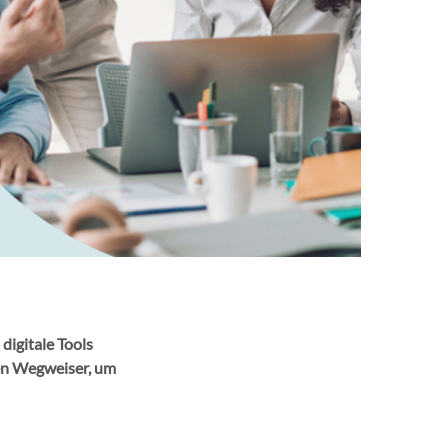
digitale Tools
nen Wegweiser, um