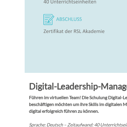
Digital-Leadership-Mana
Führen im virtuellen Team! Die Schulung Digital-L
beschäftigen möchten um ihre Skills im digitalen
digital erfolgreich führen zu können.
Sprache: Deutsch – Zeitaufwand: 40 Unterrichtsei