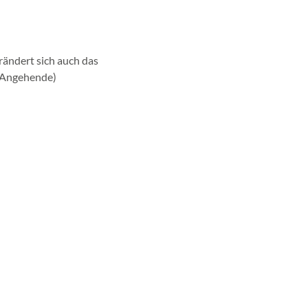
ändert sich auch das
 (Angehende)