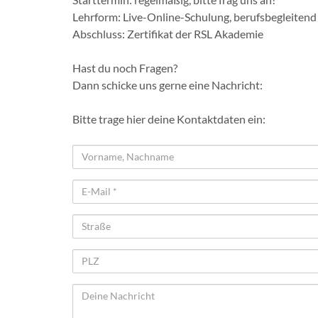
Lehrform: Live-Online-Schulung, berufsbegleitend
Abschluss: Zertifikat der RSL Akademie
Hast du noch Fragen?
Dann schicke uns gerne eine Nachricht:
Bitte trage hier deine Kontaktdaten ein:
Name
E-
Mail
Straße
PLZ
Anmerkung