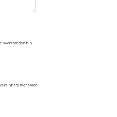
einverstanden bin.
vereinbare hier einen